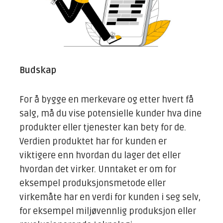
Budskap
For å bygge en merkevare og etter hvert få
salg, må du vise potensielle kunder hva dine
produkter eller tjenester kan bety for de.
Verdien produktet har for kunden er
viktigere enn hvordan du lager det eller
hvordan det virker. Unntaket er om for
eksempel produksjonsmetode eller
virkemåte har en verdi for kunden i seg selv,
for eksempel miljøvennlig produksjon eller