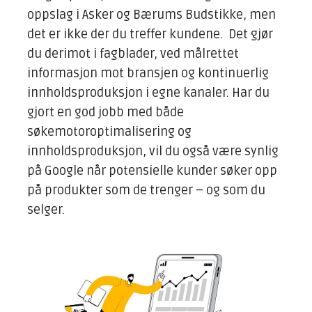
oppslag i Asker og Bærums Budstikke, men
det er ikke der du treffer kundene. Det gjør
du derimot i fagblader, ved målrettet
informasjon mot bransjen og kontinuerlig
innholdsproduksjon i egne kanaler. Har du
gjort en god jobb med både
søkemotoroptimalisering og
innholdsproduksjon, vil du også være synlig
på Google når potensielle kunder søker opp
på produkter som de trenger – og som du
selger.