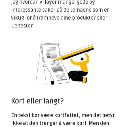
jeg hvordan vi lager mange, gode og
interessante saker på de temaene som er
viktig for å framheve dine produkter eller
tjenester.
Kort eller langt?
En tekst bør være kortfattet, men det betyr
ikke at den trenger å være kort. Men den