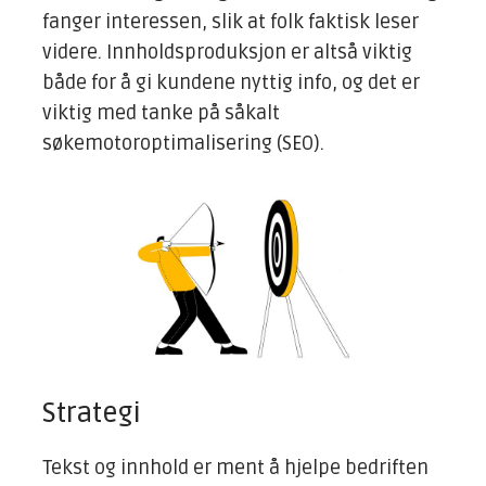
fanger interessen, slik at folk faktisk leser
videre. Innholdsproduksjon er altså viktig
både for å gi kundene nyttig info, og det er
viktig med tanke på såkalt
søkemotoroptimalisering (SEO).
Strategi
Tekst og innhold er ment å hjelpe bedriften