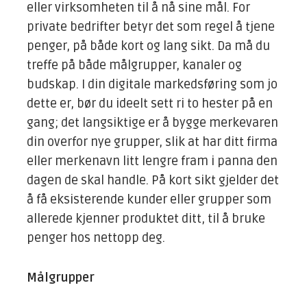
eller virksomheten til å nå sine mål. For
private bedrifter betyr det som regel å tjene
penger, på både kort og lang sikt. Da må du
treffe på både målgrupper, kanaler og
budskap. I din digitale markedsføring som jo
dette er, bør du ideelt sett ri to hester på en
gang; det langsiktige er å bygge merkevaren
din overfor nye grupper, slik at har ditt firma
eller merkenavn litt lengre fram i panna den
dagen de skal handle. På kort sikt gjelder det
å få eksisterende kunder eller grupper som
allerede kjenner produktet ditt, til å bruke
penger hos nettopp deg.
Målgrupper