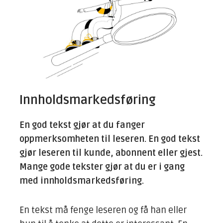
Innholdsmarkedsføring
En god tekst gjør at du fanger
oppmerksomheten til leseren. En god tekst
gjør leseren til kunde, abonnent eller gjest.
Mange gode tekster gjør at du er i gang
med innholdsmarkedsføring.
En tekst må fenge leseren og få han eller