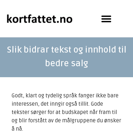
Slik bidrar tekst og innhold til
bedre salg
Godt, klart og tydelig språk fanger ikke bare
interessen, det inngir også tillit. Gode
tekster sørger for at budskapet når fram til
og blir forstått av de målgruppene du ønsker
å nå.