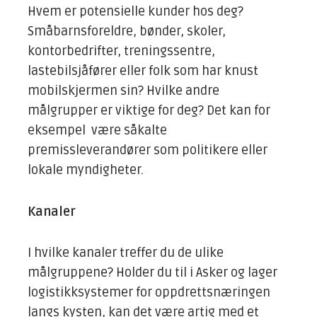
Hvem er potensielle kunder hos deg?
Småbarnsforeldre, bønder, skoler,
kontorbedrifter, treningssentre,
lastebilsjåfører eller folk som har knust
mobilskjermen sin? Hvilke andre
målgrupper er viktige for deg? Det kan for
eksempel være såkalte
premissleverandører som politikere eller
lokale myndigheter.
Kanaler
I hvilke kanaler treffer du de ulike
målgruppene? Holder du til i Asker og lager
logistikksystemer for oppdrettsnæringen
langs kysten, kan det være artig med et