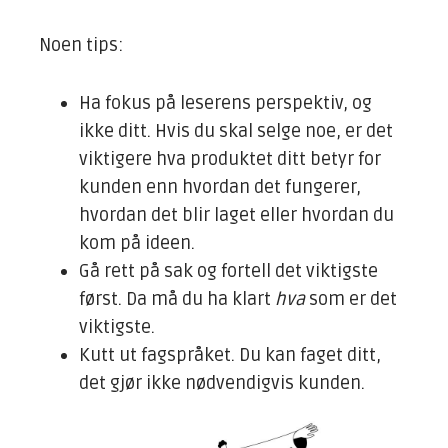
Noen tips:
Ha fokus på leserens perspektiv, og
ikke ditt. Hvis du skal selge noe, er det
viktigere hva produktet ditt betyr for
kunden enn hvordan det fungerer,
hvordan det blir laget eller hvordan du
kom på ideen.
Gå rett på sak og fortell det viktigste
først. Da må du ha klart
hva
som er det
viktigste.
Kutt ut fagspråket. Du kan faget ditt,
det gjør ikke nødvendigvis kunden.