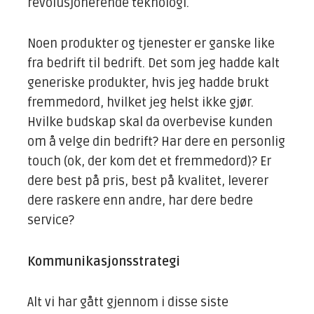
revolusjonerende teknologi.
Noen produkter og tjenester er ganske like
fra bedrift til bedrift. Det som jeg hadde kalt
generiske produkter, hvis jeg hadde brukt
fremmedord, hvilket jeg helst ikke gjør.
Hvilke budskap skal da overbevise kunden
om å velge din bedrift? Har dere en personlig
touch (ok, der kom det et fremmedord)? Er
dere best på pris, best på kvalitet, leverer
dere raskere enn andre, har dere bedre
service?
Kommunikasjonsstrategi
Alt vi har gått gjennom i disse siste