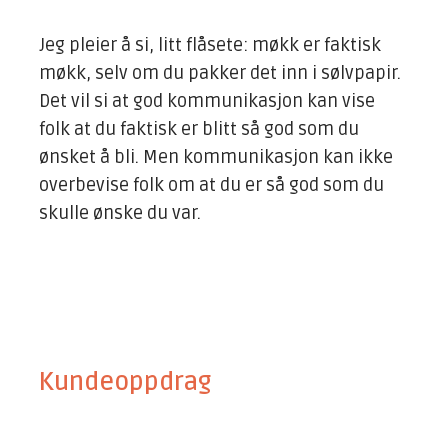
Jeg pleier å si, litt flåsete: møkk er faktisk
møkk, selv om du pakker det inn i sølvpapir.
Det vil si at god kommunikasjon kan vise
folk at du faktisk er blitt så god som du
ønsket å bli. Men kommunikasjon kan ikke
overbevise folk om at du er så god som du
skulle ønske du var.
Kundeoppdrag